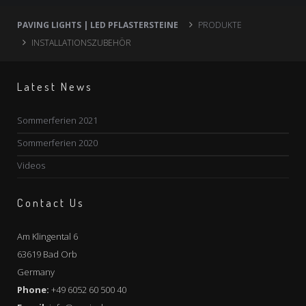
PAVING LIGHTS | LED PFLASTERSTEINE
PRODUKTE
INSTALLATIONSZUBEHÖR
Latest News
Sommerferien 2021
Sommerferien 2020
Videos
Contact Us
Am Klingental 6
63619 Bad Orb
Germany
Phone:
+49 6052 60 500 40